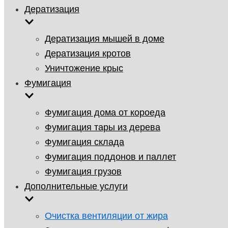
Дератизация
Дератизация мышей в доме
Дератизация кротов
Уничтожение крыс
Фумигация
Фумигация дома от короеда
Фумигация тары из дерева
Фумигация склада
Фумигация поддонов и паллет
Фумигация грузов
Дополнительные услуги
Очистка вентиляции от жира