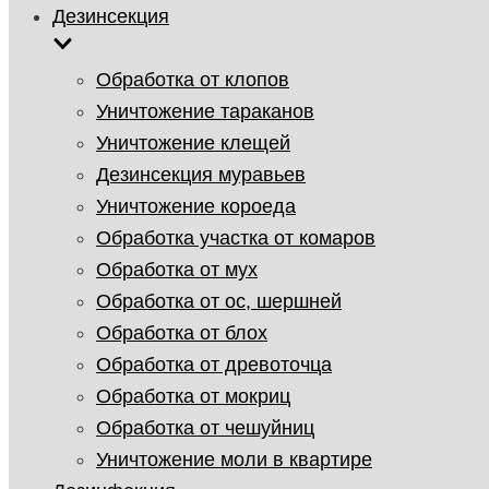
Дезинсекция
Обработка от клопов
Уничтожение тараканов
Уничтожение клещей
Дезинсекция муравьев
Уничтожение короеда
Обработка участка от комаров
Обработка от мух
Обработка от ос, шершней
Обработка от блох
Обработка от древоточца
Обработка от мокриц
Обработка от чешуйниц
Уничтожение моли в квартире